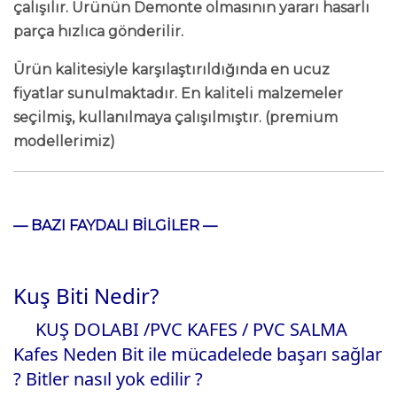
çalışılır. Ürünün Demonte olmasının yararı hasarlı
parça hızlıca gönderilir.
Ürün kalitesiyle karşılaştırıldığında en ucuz
fiyatlar sunulmaktadır. En kaliteli malzemeler
seçilmiş, kullanılmaya çalışılmıştır. (premium
modellerimiz)
— BAZI FAYDALI BİLGİLER —
Kuş Biti Nedir?
KUŞ DOLABI
/
PVC KAFES / PVC SALMA
Kafes Neden Bit ile mücadelede başarı sağlar
? Bitler nasıl yok edilir ?