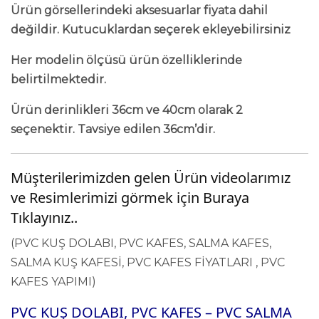
Ürün görsellerindeki aksesuarlar fiyata dahil
değildir. Kutucuklardan seçerek ekleyebilirsiniz
Her modelin ölçüsü ürün özelliklerinde
belirtilmektedir.
Ürün derinlikleri 36cm ve 40cm olarak 2
seçenektir. Tavsiye edilen 36cm’dir.
Müşterilerimizden gelen Ürün videolarımız
ve Resimlerimizi görmek için Buraya
Tıklayınız..
(PVC KUŞ DOLABI, PVC KAFES, SALMA KAFES,
SALMA KUŞ KAFESİ, PVC KAFES FİYATLARI , PVC
KAFES YAPIMI)
PVC KUŞ DOLABI,
PVC KAFES – PVC SALMA