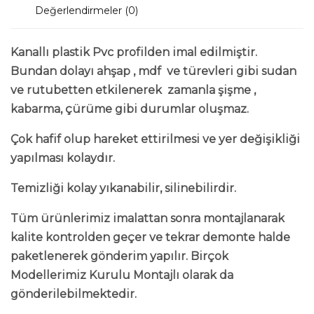
Değerlendirmeler (0)
Kanallı plastik Pvc profilden imal edilmiştir.
Bundan dolayı ahşap , mdf ve türevleri gibi sudan
ve rutubetten etkilenerek zamanla şişme ,
kabarma, çürüme gibi durumlar oluşmaz.
Çok hafif olup hareket ettirilmesi ve yer değişikliği
yapılması kolaydır.
Temizliği kolay yıkanabilir, silinebilirdir.
Tüm ürünlerimiz imalattan sonra montajlanarak
kalite kontrolden geçer ve tekrar demonte halde
paketlenerek gönderim yapılır. Birçok
Modellerimiz Kurulu Montajlı olarak da
gönderilebilmektedir.