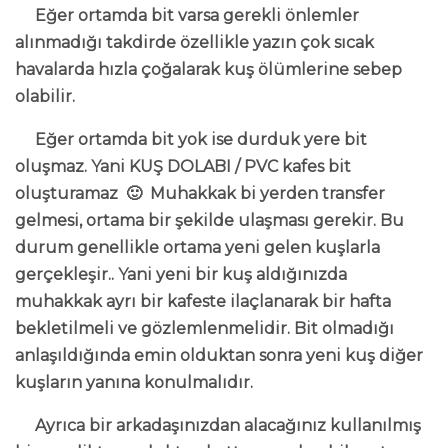
Eğer ortamda bit varsa gerekli önlemler
alınmadığı takdirde özellikle yazın çok sıcak
havalarda hızla çoğalarak kuş ölümlerine sebep
olabilir.
Eğer ortamda bit yok ise durduk yere bit
oluşmaz. Yani KUŞ DOLABI / PVC kafes bit
oluşturamaz 🙂 Muhakkak bi yerden transfer
gelmesi, ortama bir şekilde ulaşması gerekir. Bu
durum genellikle ortama yeni gelen kuşlarla
gerçekleşir.. Yani yeni bir kuş aldığınızda
muhakkak ayrı bir kafeste ilaçlanarak bir hafta
bekletilmeli ve gözlemlenmelidir. Bit olmadığı
anlaşıldığında emin olduktan sonra yeni kuş diğer
kuşların yanına konulmalıdır.
Ayrıca bir arkadaşınızdan alacağınız kullanılmış