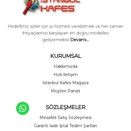
Hedefimiz sizler için iyi hizmeti verebilmek ve her zaman
ihtiyaçlarınızı karşılayan en doğru modelleri
geliştirmektir.
Devamı...
KURUMSAL
Hakkımızda
Hızlı İletişim
İstanbul Kafes Mağaza
Müşteri Paneli
SÖZLEŞMELER
Mesafeli Satış Sözleşmesi
Garanti İade İptal Teslim Şartları