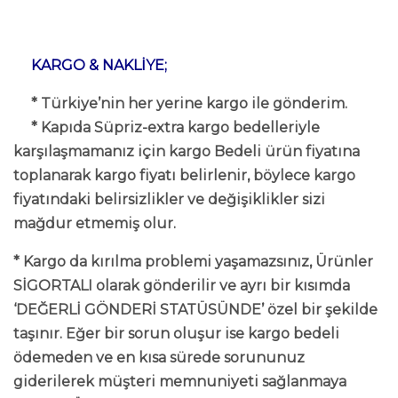
KARGO & NAKLİYE;
* Türkiye’nin her yerine kargo ile gönderim.
* Kapıda Süpriz-extra kargo bedelleriyle
karşılaşmamanız için kargo Bedeli ürün fiyatına
toplanarak kargo fiyatı belirlenir, böylece kargo
fiyatındaki belirsizlikler ve değişiklikler sizi
mağdur etmemiş olur.
* Kargo da kırılma problemi yaşamazsınız, Ürünler
SİGORTALI olarak gönderilir ve ayrı bir kısımda
‘DEĞERLİ GÖNDERİ STATÜSÜNDE’ özel bir şekilde
taşınır. Eğer bir sorun oluşur ise kargo bedeli
ödemeden ve en kısa sürede sorununuz
giderilerek müşteri memnuniyeti sağlanmaya