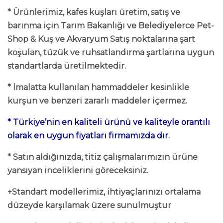
* Ürünlerimiz, kafes kuşları üretim, satış ve
barınma için Tarım Bakanlığı ve Belediyelerce Pet-
Shop & Kuş ve Akvaryum Satış noktalarına şart
koşulan, tüzük ve ruhsatlandırma şartlarına uygun
standartlarda üretilmektedir.
* İmalatta kullanılan hammaddeler kesinlikle
kurşun ve benzeri zararlı maddeler içermez.
* Türkiye’nin en kaliteli ürünü ve kaliteyle orantılı
olarak en uygun fiyatları firmamızda dır.
* Satın aldığınızda, titiz çalışmalarımızın ürüne
yansıyan inceliklerini göreceksiniz.
+Standart modellerimiz, ihtiyaçlarınızı ortalama
düzeyde karşılamak üzere sunulmuştur