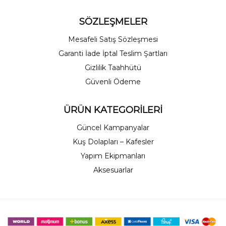
SÖZLEŞMELER
Mesafeli Satış Sözleşmesi
Garanti İade İptal Teslim Şartları
Gizlilik Taahhütü
Güvenli Ödeme
ÜRÜN KATEGORİLERİ
Güncel Kampanyalar
Kuş Dolapları – Kafesler
Yapım Ekipmanları
Aksesuarlar