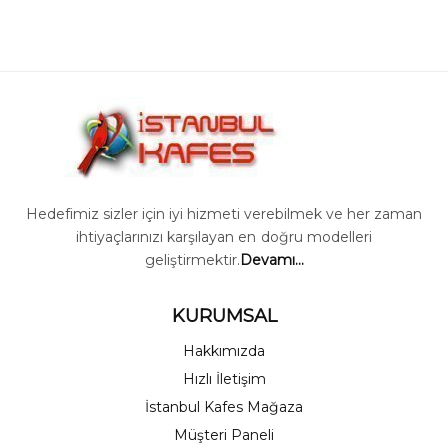
18,999 ₺.
Hedefimiz sizler için iyi hizmeti verebilmek ve her zaman
ihtiyaçlarınızı karşılayan en doğru modelleri
geliştirmektir.
Devamı...
KURUMSAL
Hakkımızda
Hızlı İletişim
İstanbul Kafes Mağaza
Müşteri Paneli